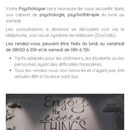
Votre
Psychologue
sera heureuse de vous accueillir dans
son cabinet de
psychologie, psychothérapie
du lundi au
samedi.
Les consultations à distance se déroulent soit via la
téléphonie, soit via un système de Webcam (Doctolib).
Les rendez-vous peuvent être fixés du lundi au vendredi
de 08h00 à 20h et le samedi de 08h à 15h
.
Tarifs adaptés pour les chômeurs, les étudiants ou les
personnes ayant des difficultés financières.
Tous les rendez-vous non honorés et n'ayant pas été
annulés 48h à l'avance sont dus.