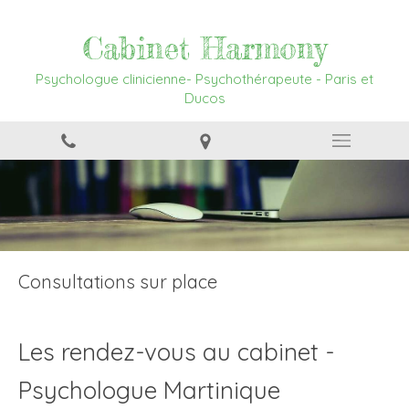
Cabinet Harmony
Psychologue clinicienne- Psychothérapeute - Paris et
Ducos
Consultations sur place
Les rendez-vous au cabinet -
Psychologue Martinique