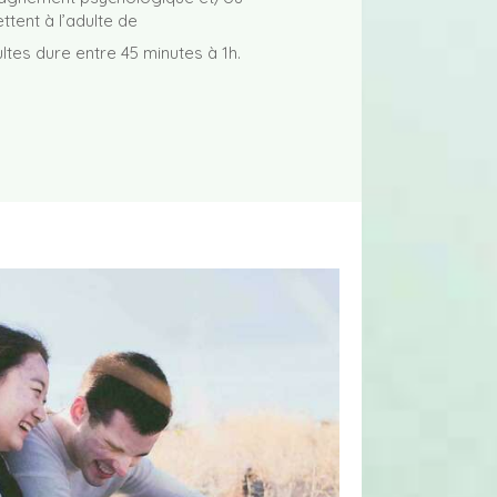
tent à l’adulte de
ltes dure entre 45 minutes à 1h.