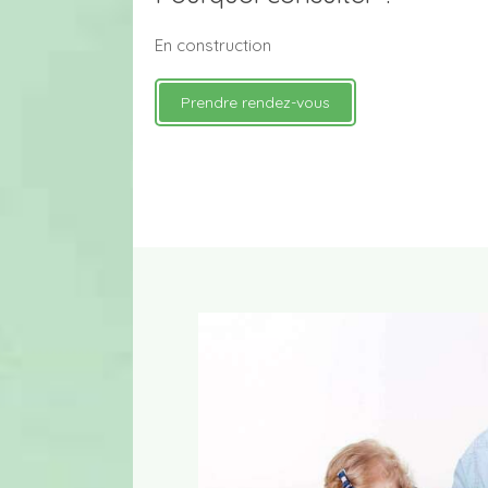
En construction
Prendre rendez-vous