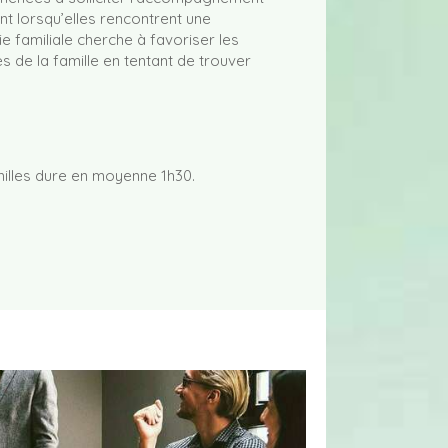
 lorsqu’elles rencontrent une
ie familiale cherche à favoriser les
de la famille en tentant de trouver
milles dure en moyenne 1h30.