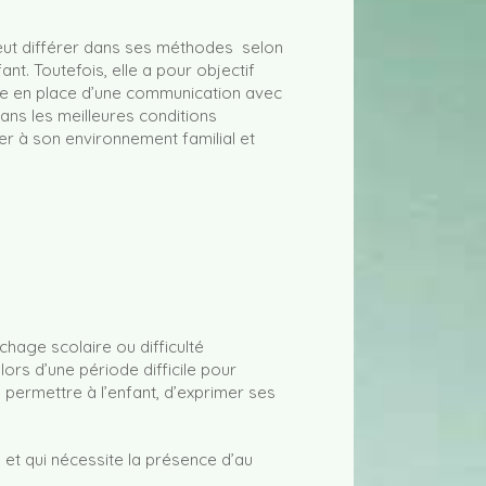
eut différer dans ses méthodes selon
fant. Toutefois, elle a pour objectif
ise en place d’une communication avec
dans les meilleures conditions
er à son environnement familial et
chage scolaire ou difficulté
ors d’une période difficile pour
permettre à l’enfant, d’exprimer ses
h et qui nécessite la présence d’au