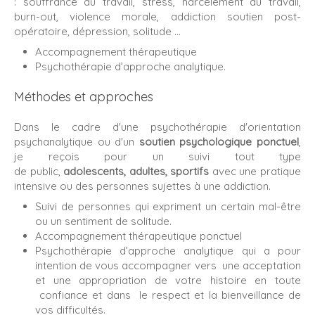
: souffrance au travail, stress, harcèlement au travail,
burn-out, violence morale, addiction soutien post-
opératoire, dépression, solitude ...
Accompagnement thérapeutique
Psychothérapie d’approche analytique.
Méthodes et approches
Dans le cadre d'une psychothérapie d'orientation
psychanalytique ou d'un
soutien psychologique ponctuel
,
je reçois pour un suivi tout type
de public,
adolescents, adultes, sportifs
avec une pratique
intensive ou des personnes sujettes à une addiction.
Suivi de personnes qui expriment un certain mal-être
ou un sentiment de solitude.
Accompagnement thérapeutique ponctuel
Psychothérapie d’approche analytique qui a pour
intention de vous accompagner vers une acceptation
et une appropriation de votre histoire en toute
confiance et dans le respect et la bienveillance de
vos difficultés.