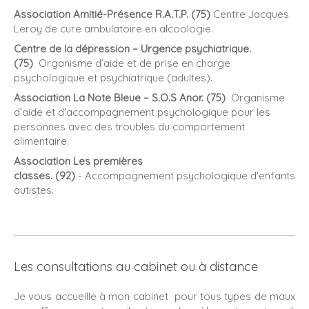
Association Amitié-Présence R.A.T.P. (75)
Centre Jacques
Leroy de cure ambulatoire en alcoologie.
Centre de la dépression – Urgence psychiatrique.
(75)
Organisme d’aide et de prise en charge
psychologique et psychiatrique (adultes).
Association La Note Bleue – S.O.S Anor. (75)
Organisme
d’aide et d'accompagnement psychologique pour les
personnes avec des troubles du comportement
alimentaire.
Association Les premières
classes.
(92)
- Accompagnement psychologique d'enfants
autistes.
Les consultations au cabinet ou à distance
Je vous accueille à mon cabinet pour tous types de maux