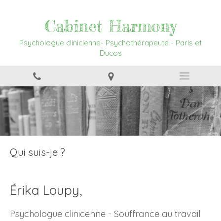
Cabinet Harmony
Psychologue clinicienne- Psychothérapeute - Paris et
Ducos
Qui suis-je ?
Érika Loupy,
Psychologue clinicenne - Souffrance au travail