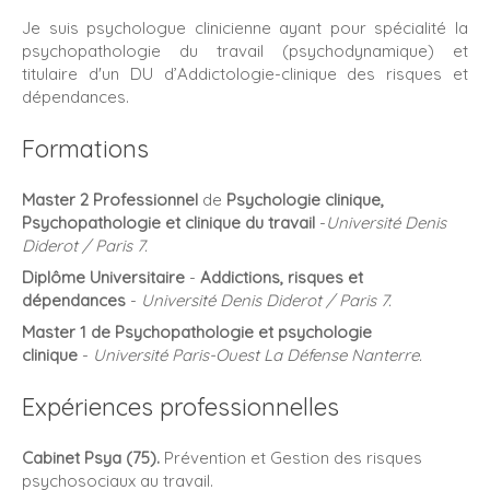
Je suis psychologue clinicienne ayant pour spécialité la
psychopathologie du travail (psychodynamique) et
titulaire d'un DU d’Addictologie-clinique des risques et
dépendances.
Formations
Master 2 Professionnel
de
Psychologie clinique,
Psychopathologie et clinique du travail
-
Université Denis
Diderot / Paris 7.
Diplôme Universitaire
-
Addictions, risques et
dépendances
-
Université Denis Diderot / Paris 7.
Master 1 de
Psychopathologie et psychologie
clinique
-
Université Paris-Ouest La Défense Nanterre.
Expériences professionnelles
Cabinet Psya (75).
Prévention et Gestion des risques
psychosociaux au travail.